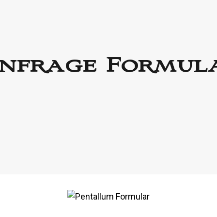
nfrage Formul