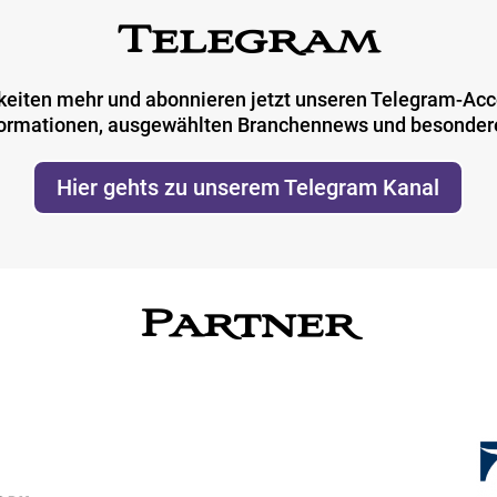
Telegram
keiten mehr und abonnieren jetzt unseren Telegram-Acco
formationen, ausgewählten Branchennews und besonde
Hier gehts zu unserem Telegram Kanal
Partner