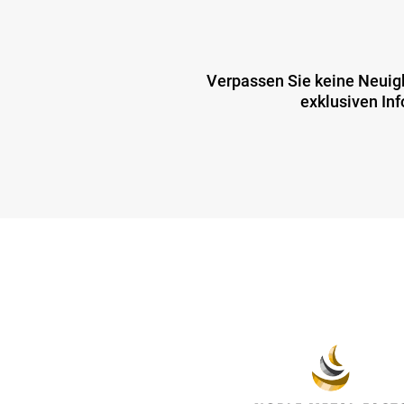
Verpassen Sie keine Neuig
exklusiven In